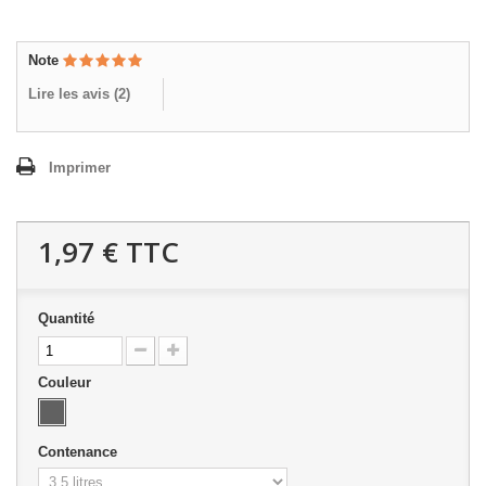
Note
Lire les avis (
2
)
Imprimer
1,97 €
TTC
Quantité
Couleur
Contenance