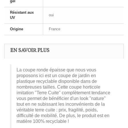
gel
Résistant aux
oui
UV
Origine
France
EN SAVOIR PLUS
La coupe ronde épaisse que nous vous
proposons ici est un coupe de jardin en
plastique recyclable disponible dans de
nombreuses tailles. Cette coupe horticole
imitation "Terre Cuite" complètement tendance
vous permet de bénéficier d'un look "nature"
tout en ne subissant les inconvénients de la
véritable terre cuite : prix, fragilité, poids,
difficulté de mobilité. De plus, le produit est en
matière 100% recyclable !