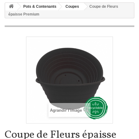
Pots & Contenants
Coupes
Coupe de Fleurs
épaisse Premium
Agrandir l'image
Coupe de Fleurs épaisse