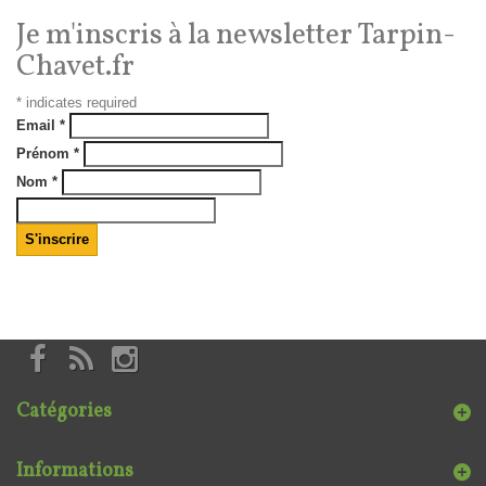
Je m'inscris à la newsletter Tarpin-
Chavet.fr
*
indicates required
Email
*
Prénom
*
Nom
*
Catégories
Informations