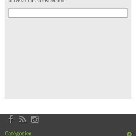
Suivez-nous sur Facebook
Catégories