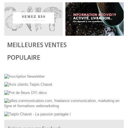
MEILLEURES VENTES
POPULAIRE