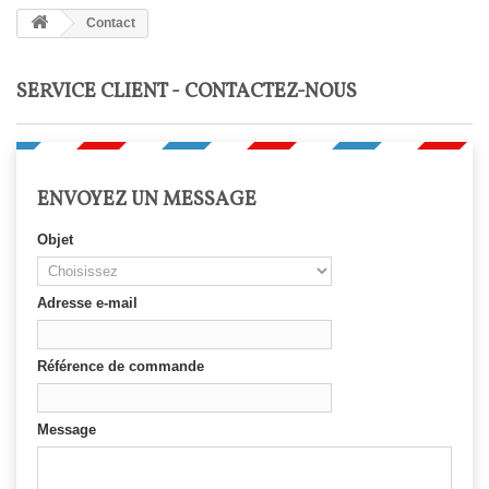
Contact
SERVICE CLIENT - CONTACTEZ-NOUS
ENVOYEZ UN MESSAGE
Objet
Adresse e-mail
Référence de commande
Message