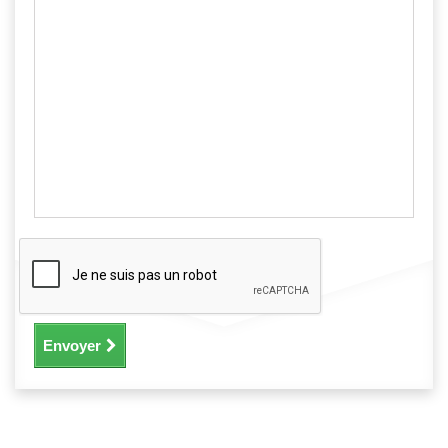
Envoyer