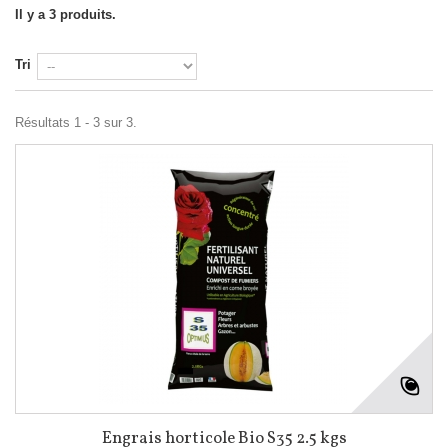
Il y a 3 produits.
Tri
Résultats 1 - 3 sur 3.
Engrais horticole Bio S35 2.5 kgs