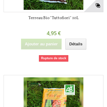
Terreau Bio "Tuttofiori" 10L
4,95 €
Ajouter au panier
Détails
Rupture de stock