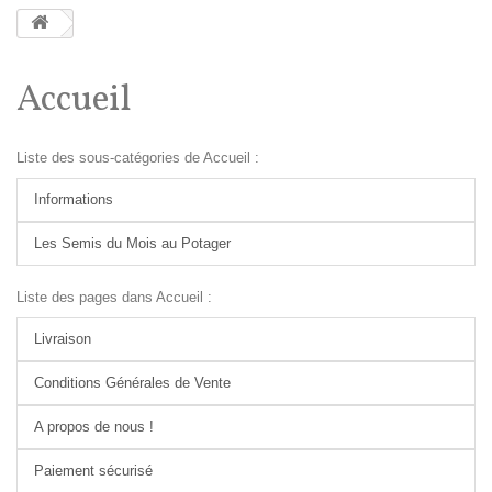
Accueil
Liste des sous-catégories de Accueil :
Informations
Les Semis du Mois au Potager
Liste des pages dans Accueil :
Livraison
Conditions Générales de Vente
A propos de nous !
Paiement sécurisé