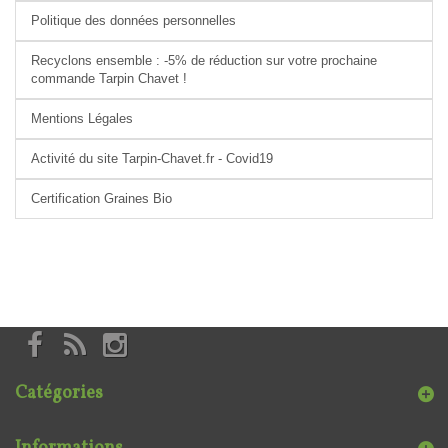
Politique des données personnelles
Recyclons ensemble : -5% de réduction sur votre prochaine
commande Tarpin Chavet !
Mentions Légales
Activité du site Tarpin-Chavet.fr - Covid19
Certification Graines Bio
Catégories