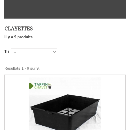
CLAYETTES
Il y a 9 produits.
Tri
Résultats 1 - 9 sur 9.