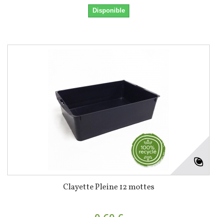
Disponible
Clayette Pleine 12 mottes