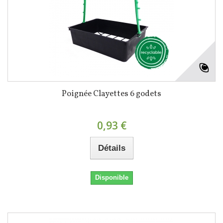
Poignée Clayettes 6 godets
0,93 €
Détails
Disponible