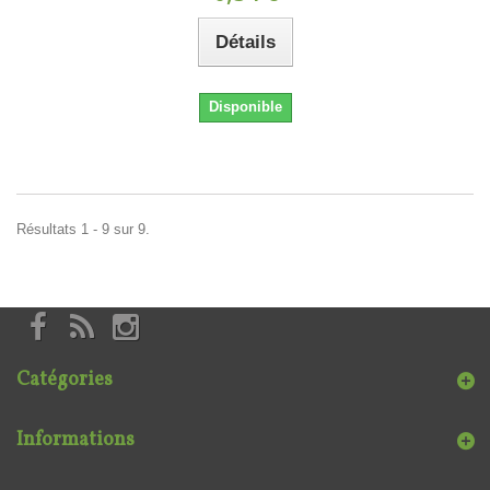
Détails
Disponible
Résultats 1 - 9 sur 9.
Catégories
Informations