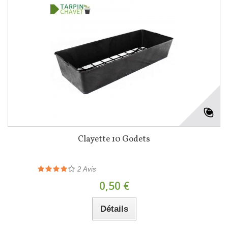
Clayette 10 Godets
2
Avis
0,50 €
Détails