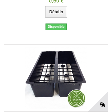
0,60 €
Détails
Disponible