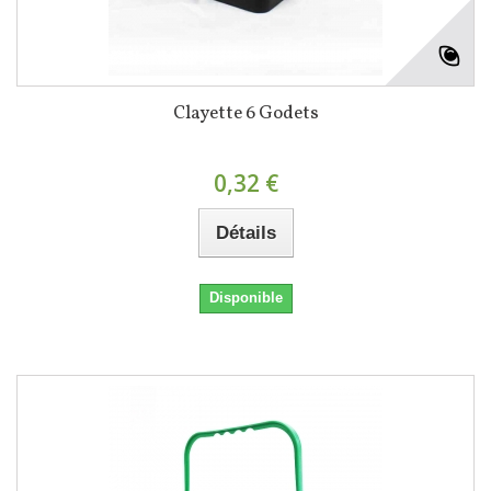
Clayette 6 Godets
0,32 €
Détails
Disponible