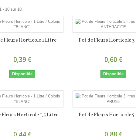
1 - 10 sur 10.
e Fleurs Horticole 1 Litre
Pot de Fleurs Horticole 3 
0,39 €
0,60 €
Disponible
Disponible
 Fleurs Horticole 1,5 Litre
Pot de Fleurs Horticole 5 
0,44 €
0,88 €