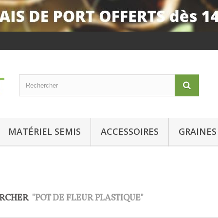
MATÉRIEL SEMIS
ACCESSOIRES
GRAINES
ERCHER
"POT DE FLEUR PLASTIQUE"