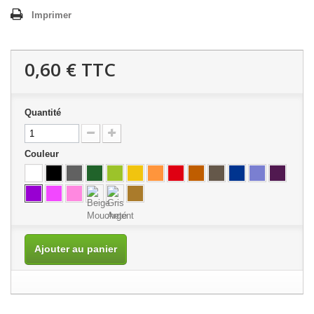
Imprimer
0,60 €
TTC
Quantité
Couleur
Ajouter au panier