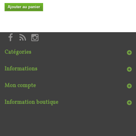
Ajouter au panier
Catégories
Informations
Mon compte
Information boutique