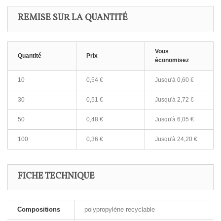
REMISE SUR LA QUANTITÉ
Vous
Quantité
Prix
économisez
10
0,54 €
Jusqu'à 0,60 €
30
0,51 €
Jusqu'à 2,72 €
50
0,48 €
Jusqu'à 6,05 €
100
0,36 €
Jusqu'à 24,20 €
FICHE TECHNIQUE
Compositions
polypropylène recyclable