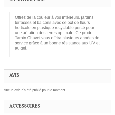
EN SAVOIR PLUS
Offrez de la couleur à vos intérieurs, jardins,
terrasses et balcons avec ce pot de fleurs
horticole en plastique recyclable percé pour
une aération des terres optimale. Ce produit
Tarpin Chavet vous offrira plusieurs années de
service grâce à un bonne résistance aux UV et
au gel.
AVIS
Aucun avis n'a été publié pour le moment.
ACCESSOIRES