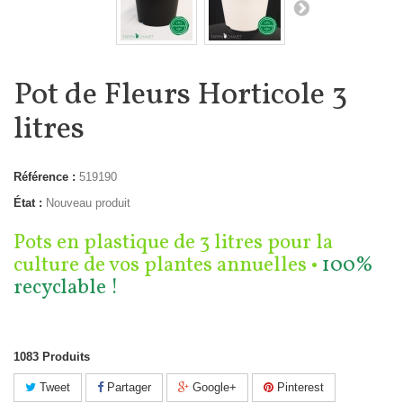
Pot de Fleurs Horticole 3
litres
Référence :
519190
État :
Nouveau produit
Pots en plastique de 3 litres pour la
culture de vos plantes annuelles •
100%
recyclable !
1083
Produits
Tweet
Partager
Google+
Pinterest