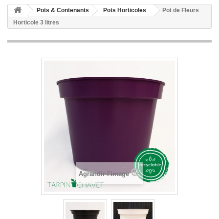
Pots & Contenants
Pots Horticoles
Pot de Fleurs
Horticole 3 litres
Agrandir l'image