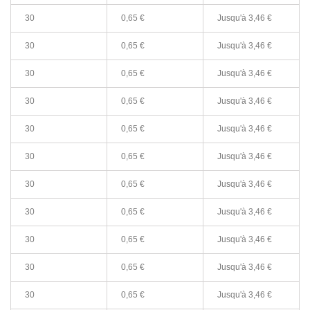
30
0,65 €
Jusqu'à
3,46 €
30
0,65 €
Jusqu'à
3,46 €
30
0,65 €
Jusqu'à
3,46 €
30
0,65 €
Jusqu'à
3,46 €
30
0,65 €
Jusqu'à
3,46 €
30
0,65 €
Jusqu'à
3,46 €
30
0,65 €
Jusqu'à
3,46 €
30
0,65 €
Jusqu'à
3,46 €
30
0,65 €
Jusqu'à
3,46 €
30
0,65 €
Jusqu'à
3,46 €
30
0,65 €
Jusqu'à
3,46 €