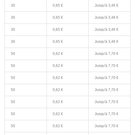
30
0,65 €
Jusqu'à
3,46 €
30
0,65 €
Jusqu'à
3,46 €
30
0,65 €
Jusqu'à
3,46 €
30
0,65 €
Jusqu'à
3,46 €
50
0,62 €
Jusqu'à
7,70 €
50
0,62 €
Jusqu'à
7,70 €
50
0,62 €
Jusqu'à
7,70 €
50
0,62 €
Jusqu'à
7,70 €
50
0,62 €
Jusqu'à
7,70 €
50
0,62 €
Jusqu'à
7,70 €
50
0,62 €
Jusqu'à
7,70 €