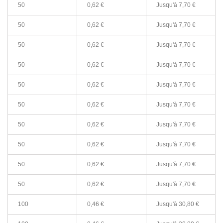
50
0,62 €
Jusqu'à
7,70 €
50
0,62 €
Jusqu'à
7,70 €
50
0,62 €
Jusqu'à
7,70 €
50
0,62 €
Jusqu'à
7,70 €
50
0,62 €
Jusqu'à
7,70 €
50
0,62 €
Jusqu'à
7,70 €
50
0,62 €
Jusqu'à
7,70 €
50
0,62 €
Jusqu'à
7,70 €
50
0,62 €
Jusqu'à
7,70 €
50
0,62 €
Jusqu'à
7,70 €
100
0,46 €
Jusqu'à
30,80 €