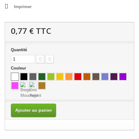
Imprimer
0,77 €
TTC
Quantité
Couleur
Ajouter au panier