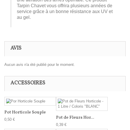
Tarpin Chavet vous offrira plusieurs années de
service grâce à un bonne résistance aux UV et
au gel.
AVIS
Aucun avis n'a été publié pour le moment.
ACCESSOIRES
Pot Horticole Souple
Pot de Fleurs Hor...
0,50 €
0,39 €