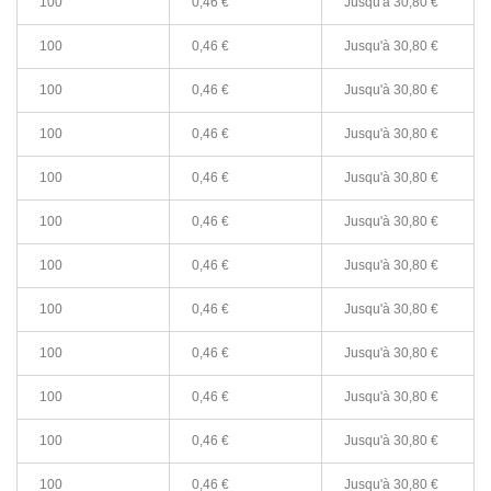
100
0,46 €
Jusqu'à
30,80 €
100
0,46 €
Jusqu'à
30,80 €
100
0,46 €
Jusqu'à
30,80 €
100
0,46 €
Jusqu'à
30,80 €
100
0,46 €
Jusqu'à
30,80 €
100
0,46 €
Jusqu'à
30,80 €
100
0,46 €
Jusqu'à
30,80 €
100
0,46 €
Jusqu'à
30,80 €
100
0,46 €
Jusqu'à
30,80 €
100
0,46 €
Jusqu'à
30,80 €
100
0,46 €
Jusqu'à
30,80 €
100
0,46 €
Jusqu'à
30,80 €