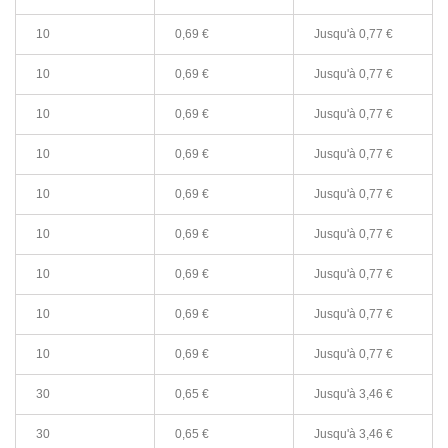
10
0,69 €
Jusqu'à
0,77 €
10
0,69 €
Jusqu'à
0,77 €
10
0,69 €
Jusqu'à
0,77 €
10
0,69 €
Jusqu'à
0,77 €
10
0,69 €
Jusqu'à
0,77 €
10
0,69 €
Jusqu'à
0,77 €
10
0,69 €
Jusqu'à
0,77 €
10
0,69 €
Jusqu'à
0,77 €
10
0,69 €
Jusqu'à
0,77 €
30
0,65 €
Jusqu'à
3,46 €
30
0,65 €
Jusqu'à
3,46 €