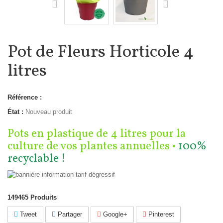
Pot de Fleurs Horticole 4
litres
Référence :
État :
Nouveau produit
Pots en plastique de 4 litres pour la
culture de vos plantes annuelles •
100%
recyclable !
149465
Produits
Tweet
Partager
Google+
Pinterest