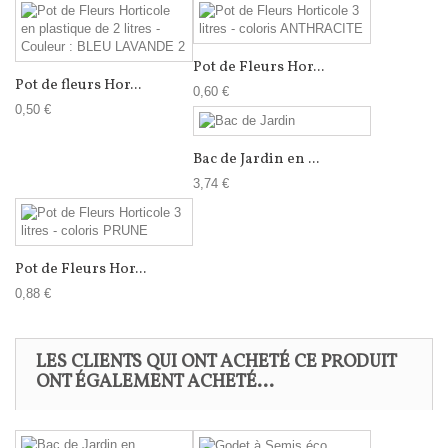
Pot de Fleurs Hor...
Pot de fleurs Hor...
0,60 €
0,50 €
Bac de Jardin en ...
3,74 €
Pot de Fleurs Hor...
0,88 €
LES CLIENTS QUI ONT ACHETÉ CE PRODUIT
ONT ÉGALEMENT ACHETÉ...