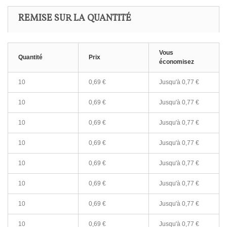
REMISE SUR LA QUANTITÉ
Vous
Quantité
Prix
économisez
10
0,69 €
Jusqu'à
0,77 €
10
0,69 €
Jusqu'à
0,77 €
10
0,69 €
Jusqu'à
0,77 €
10
0,69 €
Jusqu'à
0,77 €
10
0,69 €
Jusqu'à
0,77 €
10
0,69 €
Jusqu'à
0,77 €
10
0,69 €
Jusqu'à
0,77 €
10
0,69 €
Jusqu'à
0,77 €