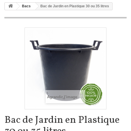
Bacs
Bac de Jardin en Plastique 30 ou 35 litres
Agrandir l'image
Bac de Jardin en Plastique