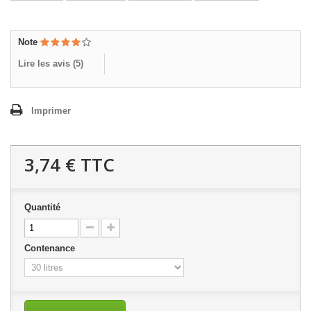
Note
Lire les avis (
5
)
Imprimer
3,74 €
TTC
Quantité
Contenance