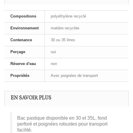
Compositions
polyéthylène recyclé
Environnement
matière recyclée
Contenance
30 ou 35 litres
Perçage
oui
Réserve d'eau
non
Propriétés
Avec poignées de transport
EN SAVOIR PLUS
Bac pastique disponible en 30 et 35L, fond
perforé et poignées robustes pour transport
facilité.