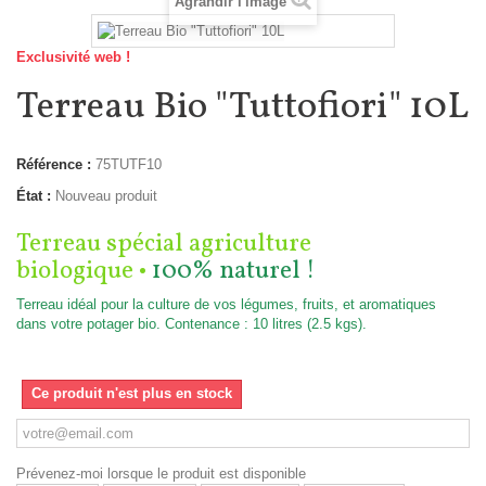
Agrandir l'image
Exclusivité web !
Terreau Bio "Tuttofiori" 10L
Référence :
75TUTF10
État :
Nouveau produit
Terreau spécial agriculture
biologique
•
100% naturel !
Terreau idéal pour la culture de vos légumes, fruits, et aromatiques
dans votre potager bio. Contenance : 10 litres (2.5 kgs).
Ce produit n'est plus en stock
Prévenez-moi lorsque le produit est disponible