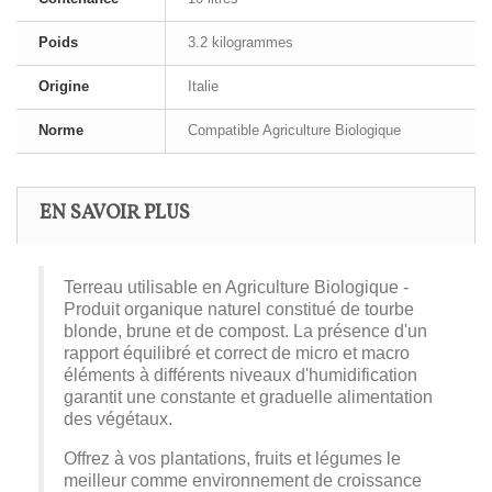
Poids
3.2 kilogrammes
Origine
Italie
Norme
Compatible Agriculture Biologique
EN SAVOIR PLUS
Terreau utilisable en Agriculture Biologique -
Produit organique naturel constitué de tourbe
blonde, brune et de compost. La présence d'un
rapport équilibré et correct de micro et macro
éléments à différents niveaux d'humidification
garantit une constante et graduelle alimentation
des végétaux.
Offrez à vos plantations, fruits et légumes le
meilleur comme environnement de croissance