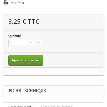
Imprimer
3,25 €
TTC
Quantité
Ajouter au panier
FICHE TECHNIQUE