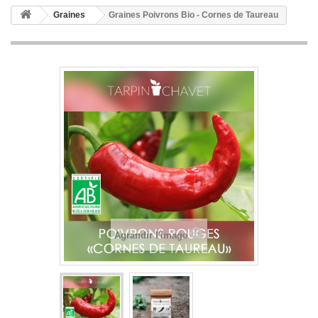
Graines
Graines Poivrons Bio - Cornes de Taureau
Agrandir l'image