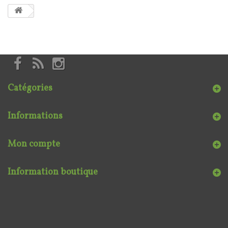
Catégories
Informations
Mon compte
Information boutique