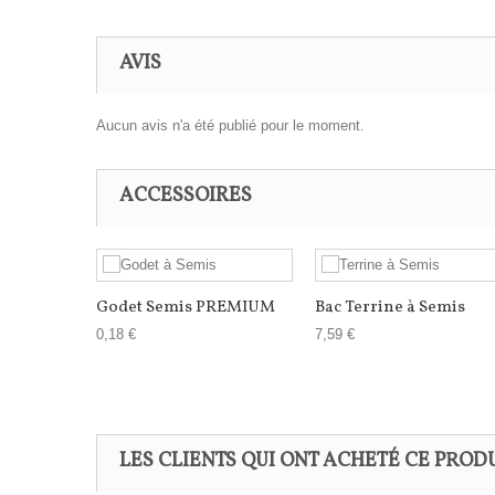
AVIS
Aucun avis n'a été publié pour le moment.
ACCESSOIRES
Godet Semis PREMIUM
Bac Terrine à Semis
0,18 €
7,59 €
LES CLIENTS QUI ONT ACHETÉ CE PROD