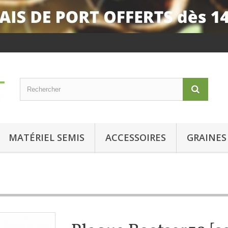
MATÉRIEL SEMIS
ACCESSOIRES
GRAINES