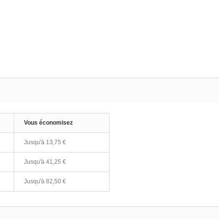
Vous économisez
Jusqu'à 13,75 €
Jusqu'à 41,25 €
Jusqu'à 82,50 €