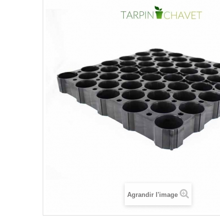
Agrandir l'image