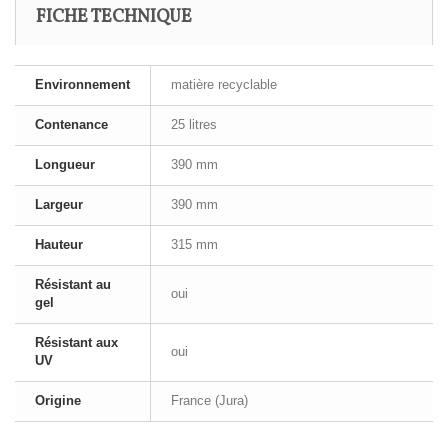
FICHE TECHNIQUE
Environnement
matière recyclable
Contenance
25 litres
Longueur
390 mm
Largeur
390 mm
Hauteur
315 mm
Résistant au
oui
gel
Résistant aux
oui
UV
Origine
France (Jura)