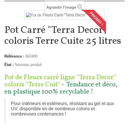
Agrandir l'image
PROMO !
Pot Carré "Terra Decor"
coloris Terre Cuite 25 litres
Référence :
562400
État :
Nouveau produit
Pot de Fleurs carré ligne "Terra Decor"
coloris "Terre Cuit" •
Tendance et déco,
en plastique 100% recyclable !
Pour intérieurs et extérieurs, résistant au gel et aux
UV, disponible en de nombreux coloris et
nombreuses contenances !