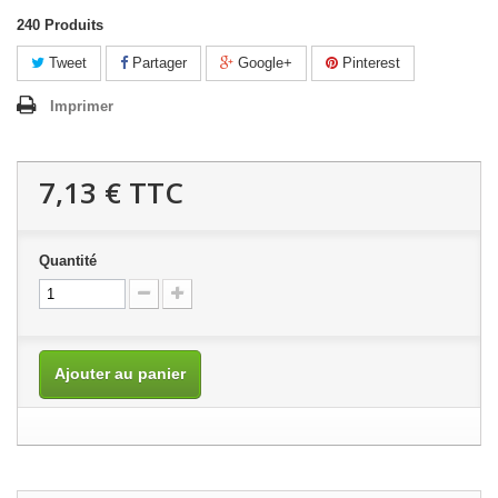
240
Produits
Tweet
Partager
Google+
Pinterest
Imprimer
7,13 €
TTC
Quantité
Ajouter au panier