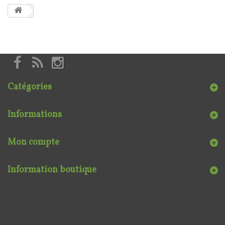
Catégories
Informations
Mon compte
Information boutique