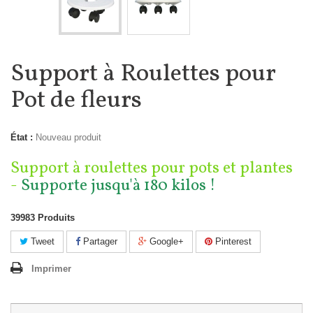
Support à Roulettes pour
Pot de fleurs
État :
Nouveau produit
Support à roulettes pour pots et plantes
-
Supporte jusqu'à 180 kilos !
39983
Produits
Tweet
Partager
Google+
Pinterest
Imprimer