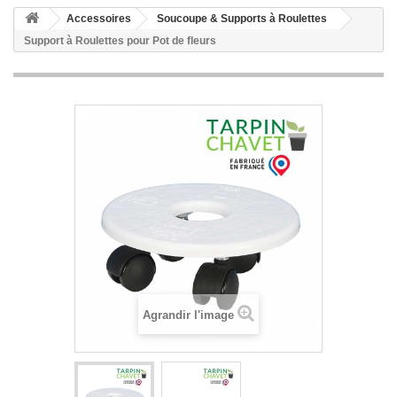
Accessoires
Soucoupe & Supports à Roulettes
Support à Roulettes pour Pot de fleurs
Agrandir l'image