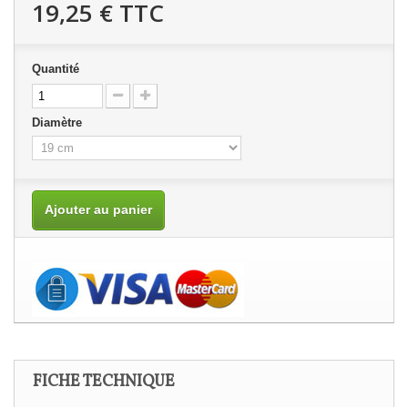
19,25 €
TTC
Quantité
Diamètre
Ajouter au panier
FICHE TECHNIQUE