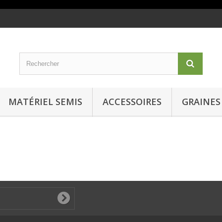
MATÉRIEL SEMIS
ACCESSOIRES
GRAINES