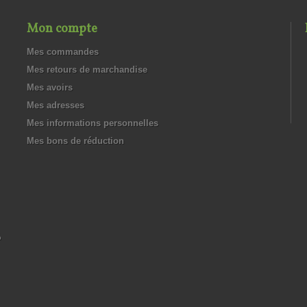
Mon compte
Mes commandes
Mes retours de marchandise
Mes avoirs
Mes adresses
Mes informations personnelles
Mes bons de réduction
%