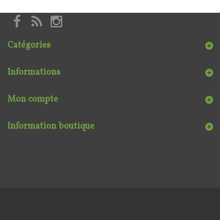
Catégories
Informations
Mon compte
Information boutique