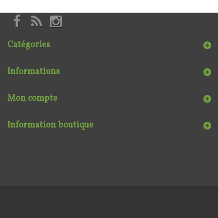
Catégories
Informations
Mon compte
Information boutique