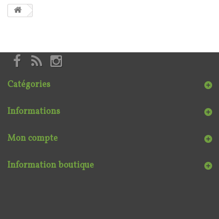
Catégories
Informations
Mon compte
Information boutique